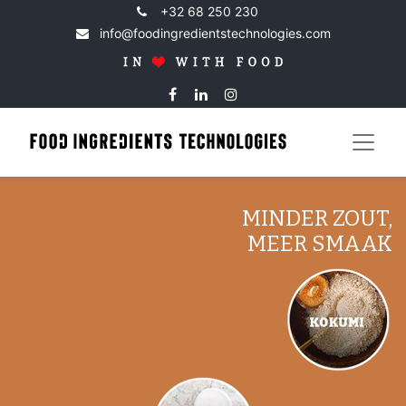
+32 68 250 230
info@foodingredientstechnologies.com
MINDER ZOUT,
MEER SMAAK