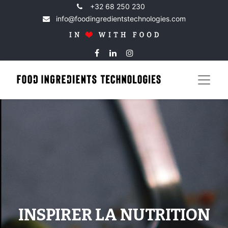
+32 68 250 230
info@foodingredientstechnologies.com
INSPIRER LA NUTRITION