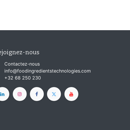
ejoignez-nous
Contactez-nous
info@foodingredientstechnologies.com
+32 68 250 230