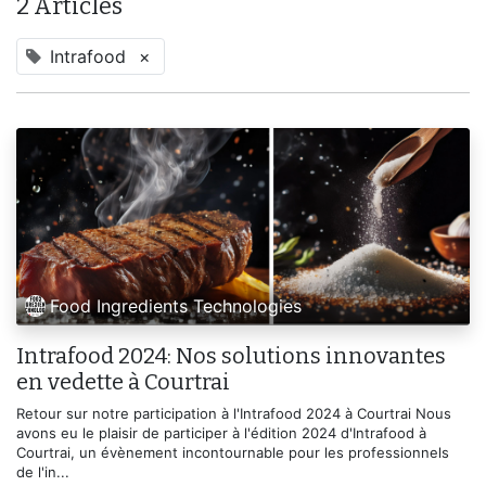
2 Articles
Intrafood
×
Food Ingredients Technologies
Intrafood 2024: Nos solutions innovantes
en vedette à Courtrai
Retour sur notre participation à l'Intrafood 2024 à Courtrai Nous
avons eu le plaisir de participer à l'édition 2024 d'Intrafood à
Courtrai, un évènement incontournable pour les professionnels
de l'in...