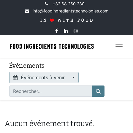
+32 68 250 230
info@foodingredientstechnologies.com
Événements
Événements à venir
Aucun événement trouvé.