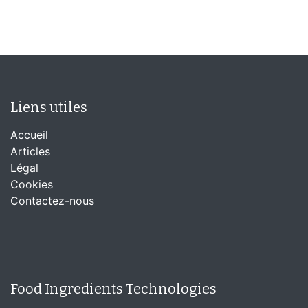
Liens utiles
Accueil
Articles
Légal
Cookies
Contactez-nous
Food Ingredients Technologies