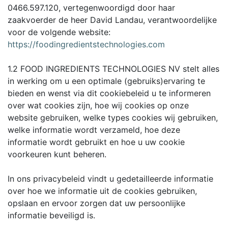
0466.597.120, vertegenwoordigd door haar
zaakvoerder de heer David Landau, verantwoordelijke
voor de volgende website:
https://foodingredientstechnologies.com
1.2 FOOD INGREDIENTS TECHNOLOGIES NV stelt alles
in werking om u een optimale (gebruiks)ervaring te
bieden en wenst via dit cookiebeleid u te informeren
over wat cookies zijn, hoe wij cookies op onze
website gebruiken, welke types cookies wij gebruiken,
welke informatie wordt verzameld, hoe deze
informatie wordt gebruikt en hoe u uw cookie
voorkeuren kunt beheren.
In ons privacybeleid vindt u gedetailleerde informatie
over hoe we informatie uit de cookies gebruiken,
opslaan en ervoor zorgen dat uw persoonlijke
informatie beveiligd is.