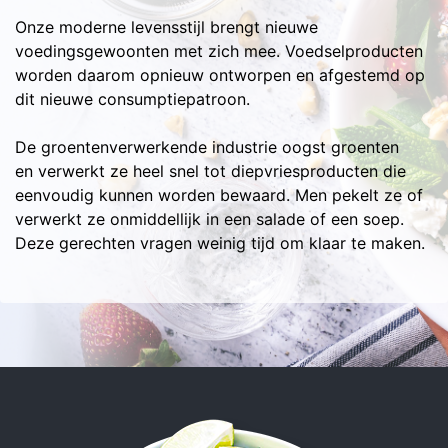
Onze moderne levensstijl brengt nieuwe
voedingsgewoonten met zich mee. Voedselproducten
worden daarom opnieuw ontworpen en afgestemd op
dit nieuwe consumptiepatroon.
De groentenverwerkende industrie oogst groenten
en verwerkt ze heel snel tot diepvriesproducten die
eenvoudig kunnen worden bewaard. Men pekelt ze of
verwerkt ze onmiddellijk in een salade of een soep.
Deze gerechten vragen weinig tijd om klaar te maken.