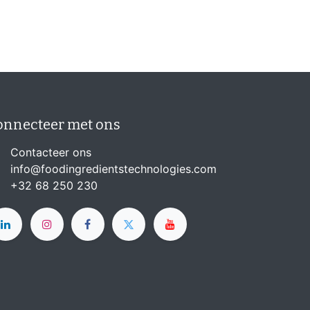
onnecteer met ons
Contacteer ons
info@foodingredientstechnologies.com
+32 68 250 230