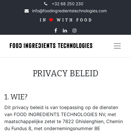
+32 68 250 230
info@foodingredientstechnologies.com
PRIVACY BELEID
1. WIE?
Dit privacy beleid is van toepassing op de diensten
van FOOD INGREDIENTS TECHNOLOGIES NV, met
maatschappelijke zetel te 7822 Ghislenghien, Chemin
du Fundus 8, met ondernemingsnummer BE