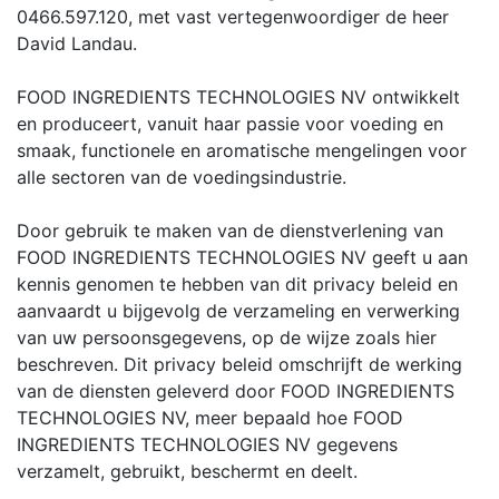
0466.597.120, met vast vertegenwoordiger de heer
David Landau.
FOOD INGREDIENTS TECHNOLOGIES NV ontwikkelt
en produceert, vanuit haar passie voor voeding en
smaak, functionele en aromatische mengelingen voor
alle sectoren van de voedingsindustrie.
Door gebruik te maken van de dienstverlening van
FOOD INGREDIENTS TECHNOLOGIES NV geeft u aan
kennis genomen te hebben van dit privacy beleid en
aanvaardt u bijgevolg de verzameling en verwerking
van uw persoonsgegevens, op de wijze zoals hier
beschreven. Dit privacy beleid omschrijft de werking
van de diensten geleverd door FOOD INGREDIENTS
TECHNOLOGIES NV, meer bepaald hoe FOOD
INGREDIENTS TECHNOLOGIES NV gegevens
verzamelt, gebruikt, beschermt en deelt.