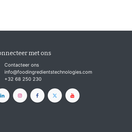
onnecteer met ons
Contacteer ons
info@foodingredientstechnologies.com
+32 68 250 230