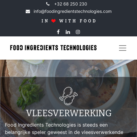
+32 68 250 230
info@foodingredientstechnologies.com
VLEESVERWERKING
Food Ingredients Technologies is steeds een
belangrijke speler geweest in de vleesverwerkende