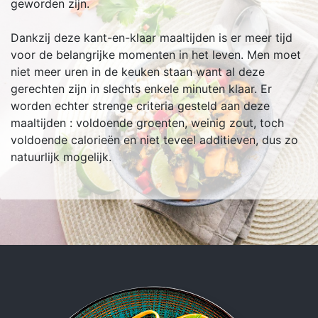
geworden zijn.
Dankzij deze kant-en-klaar maaltijden is er meer tijd
voor de belangrijke momenten in het leven. Men moet
niet meer uren in de keuken staan want al deze
gerechten zijn in slechts enkele minuten klaar. Er
worden echter strenge criteria gesteld aan deze
maaltijden : voldoende groenten, weinig zout, toch
voldoende calorieën en niet teveel additieven, dus zo
natuurlijk mogelijk.