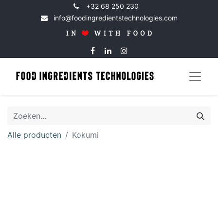
+32 68 250 230
info@foodingredientstechnologies.com
Alle producten
Kokumi