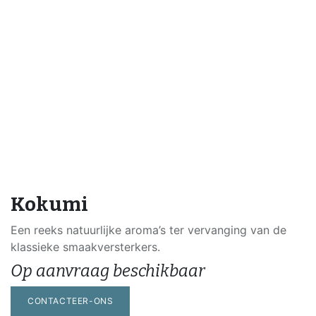
Kokumi
Een reeks natuurlijke aroma’s ter vervanging van de
klassieke smaakversterkers.
Op aanvraag beschikbaar
CONTACTEER-ONS