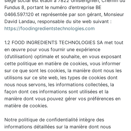
siège social est établi à 7822 Ghislenghien, Chemin du
Fundus 8, portant le numéro d’entreprise BE
0466.597.120 et représentée par son gérant, Monsieur
David Landau, responsable du site web suivant :
https://foodingredientstechnologies.com
1.2 FOOD INGREDIENTS TECHNOLOGIES SA met tout
en œuvre pour vous fournir une expérience
(d’utilisation) optimale et souhaite, en vous exposant
cette politique en matière de cookies, vous informer
sur ce que sont les cookies, la manière dont nous les
utilisons sur ce site web, les types de cookies dont
nous nous servons, les informations collectées, la
façon dont ces informations sont utilisées et la
manière dont vous pouvez gérer vos préférences en
matière de cookies.
Notre politique de confidentialité intègre des
informations détaillées sur la manière dont nous