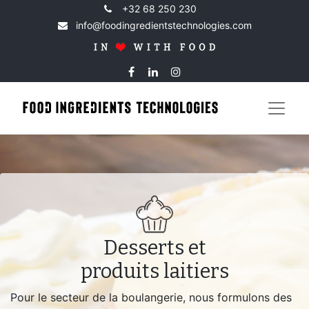
+32 68 250 230
info@foodingredientstechnologies.com
Desserts et
produits laitiers
Pour le secteur de la boulangerie, nous formulons des