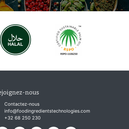
ejoignez-nous
Contactez-nous
info@foodingredientstechnologies.com
+32 68 250 230