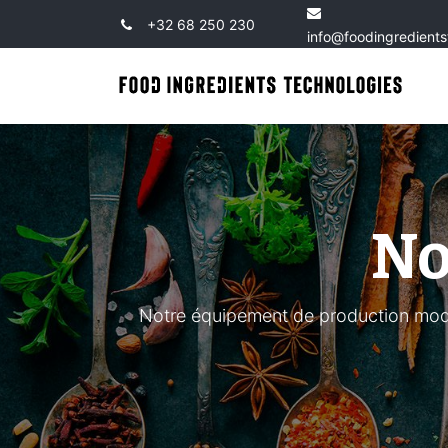
+32 68 250 230
info@foodingredient
No
Notre équipement de production mode