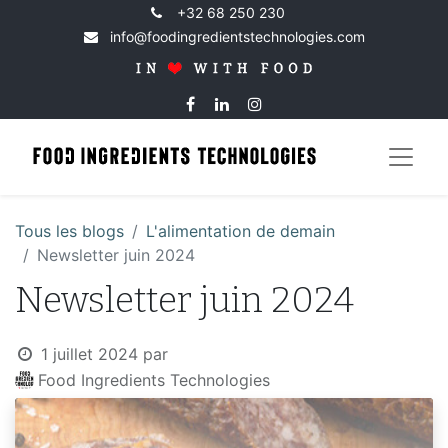
+32 68 250 230
info@foodingredientstechnologies.com
Tous les blogs
​L'alimentation de demain
Newsletter juin 2024
Newsletter juin 2024
1 juillet 2024
par
Food Ingredients Technologies