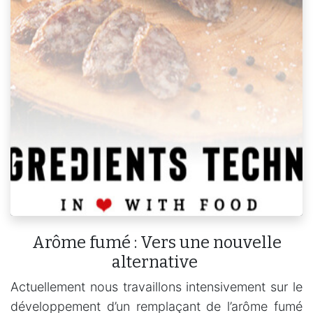
Arôme fumé : Vers une nouvelle
alternative
Actuellement nous travaillons intensivement sur le
développement d’un remplaçant de l’arôme fumé