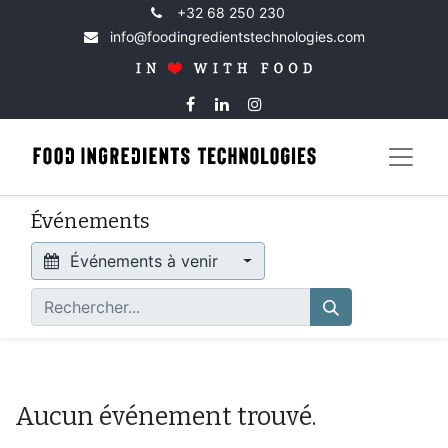
+32 68 250 230
info@foodingredientstechnologies.com
Événements
Événements à venir
Aucun événement trouvé.