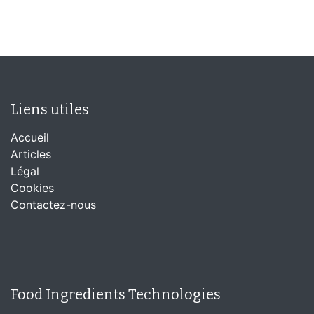
Liens utiles
Accueil
Articles
Légal
Cookies
Contactez-nous
Food Ingredients Technologies