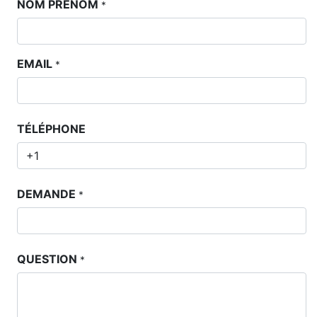
NOM PRÉNOM
*
EMAIL
*
TÉLÉPHONE
DEMANDE
*
QUESTION
*