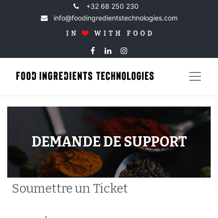
+32 68 250 230
info@foodingredientstechnologies.com
DEMANDE DE SUPPORT
Soumettre un Ticket