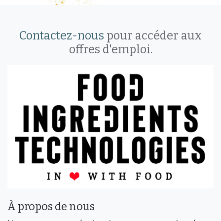
Contactez-nous
pour accéder aux
offres d'emploi.
À propos de nous