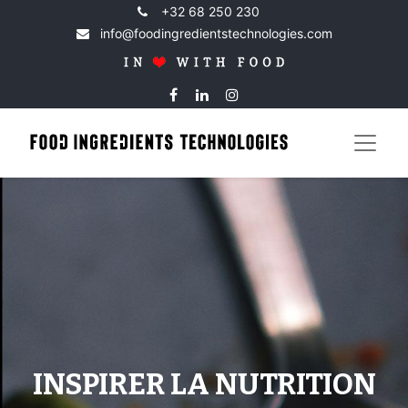
+32 68 250 230
info@foodingredientstechnologies.com
INSPIRER LA NUTRITION