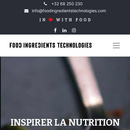
+32 68 250 230
info@foodingredientstechnologies.com
INSPIRER LA NUTRITION