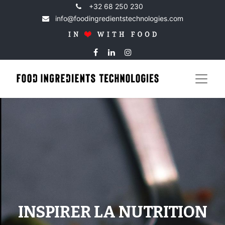
+32 68 250 230
info@foodingredientstechnologies.com
INSPIRER LA NUTRITION