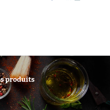
os produits