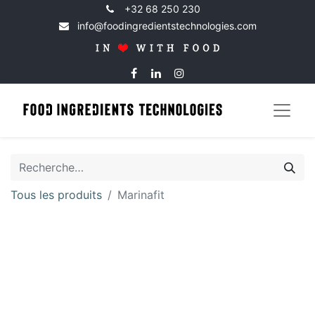
+32 68 250 230
info@foodingredientstechnologies.com
Tous les produits
Marinafit