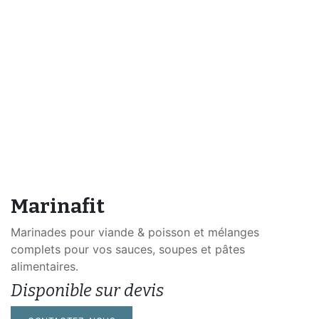
Marinafit
Marinades pour viande & poisson et mélanges
complets pour vos sauces, soupes et pâtes
alimentaires.
Disponible sur devis