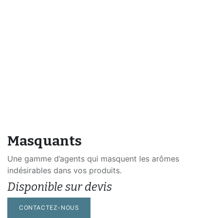
Masquants
Une gamme d’agents qui masquent les arômes
indésirables dans vos produits.
Disponible sur devis
CONTACTEZ-NOUS