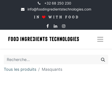
+32 68 250 230
info@foodingredientstechnologies.com
Tous les produits
Masquants