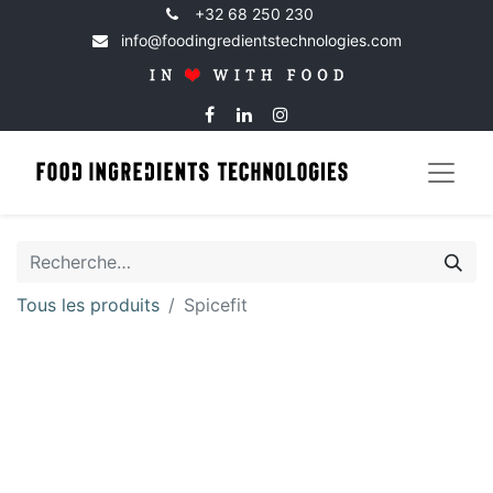
+32 68 250 230
info@foodingredientstechnologies.com
Tous les produits
Spicefit