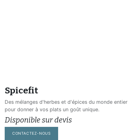
Spicefit
Des mélanges d'herbes et d'épices du monde entier
pour donner à vos plats un goût unique.
Disponible sur devis
CONTACTEZ-NOUS