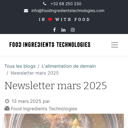
+32 68 250 230
info@foodingredientstechnologies.com
Tous les blogs
​L'alimentation de demain
Newsletter mars 2025
Newsletter mars 2025
13 mars 2025
par
Food Ingredients Technologies