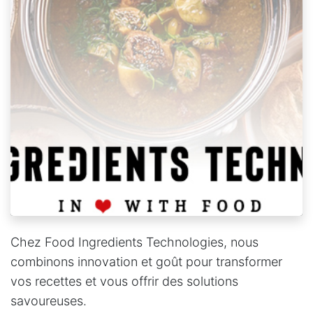
Chez Food Ingredients Technologies, nous
combinons innovation et goût pour transformer
vos recettes et vous offrir des solutions
savoureuses.