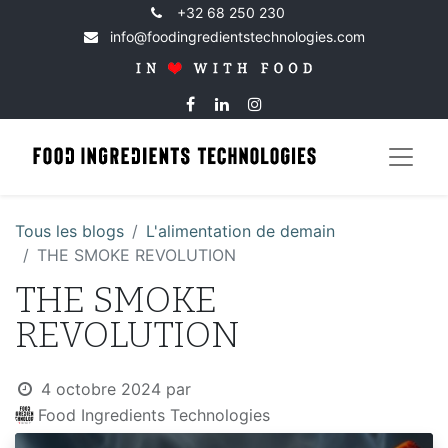
+32 68 250 230
info@foodingredientstechnologies.com
Tous les blogs
​L'alimentation de demain
THE SMOKE REVOLUTION
THE SMOKE
REVOLUTION
4 octobre 2024
par
Food Ingredients Technologies